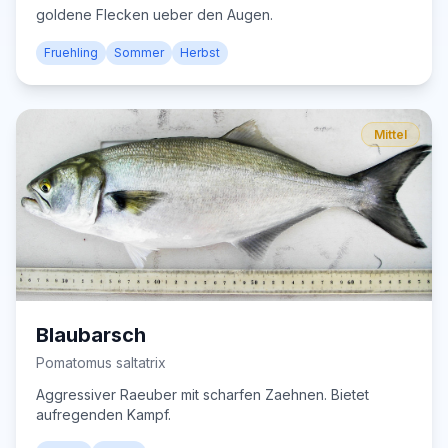
goldene Flecken ueber den Augen.
Fruehling
Sommer
Herbst
Mittel
Blaubarsch
Pomatomus saltatrix
Aggressiver Raeuber mit scharfen Zaehnen. Bietet
aufregenden Kampf.