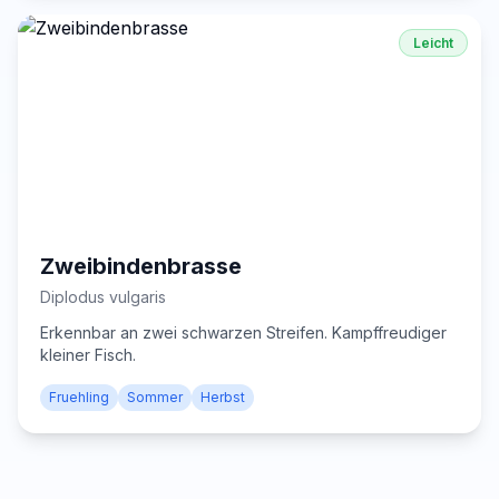
Leicht
Zweibindenbrasse
Diplodus vulgaris
Erkennbar an zwei schwarzen Streifen. Kampffreudiger
kleiner Fisch.
Fruehling
Sommer
Herbst