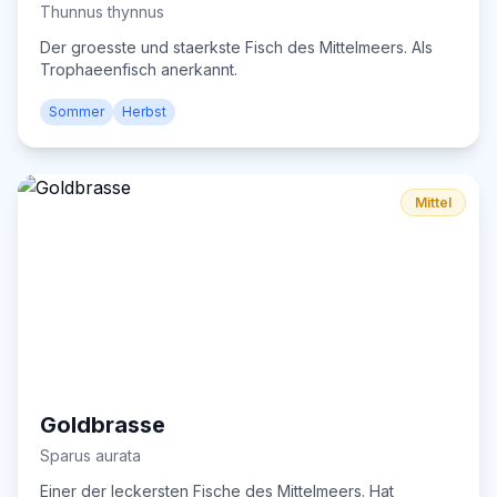
Thunnus thynnus
Der groesste und staerkste Fisch des Mittelmeers. Als
Trophaeenfisch anerkannt.
Sommer
Herbst
Mittel
Goldbrasse
Sparus aurata
Einer der leckersten Fische des Mittelmeers. Hat