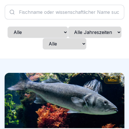
Mittel