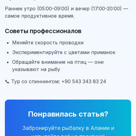
Раннее утро (05:00-09:00) и вечер (17:00-20:00) —
самое продуктивное время.
Советы профессионалов
Меняйте скорость проводки
Экспериментируйте с цветами приманок
Обращайте внимание на птиц — они
указывают на рыбу
📞 Тур со спиннингом:
+90 543 343 83 24
Понравилась статья?
Забронируйте рыбалку в Алании и