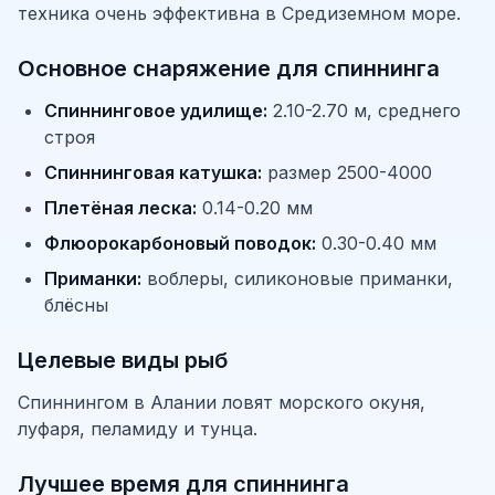
техника очень эффективна в Средиземном море.
Основное снаряжение для спиннинга
Спиннинговое удилище:
2.10-2.70 м, среднего
строя
Спиннинговая катушка:
размер 2500-4000
Плетёная леска:
0.14-0.20 мм
Флюорокарбоновый поводок:
0.30-0.40 мм
Приманки:
воблеры, силиконовые приманки,
блёсны
Целевые виды рыб
Спиннингом в Алании ловят морского окуня,
луфаря, пеламиду и тунца.
Лучшее время для спиннинга