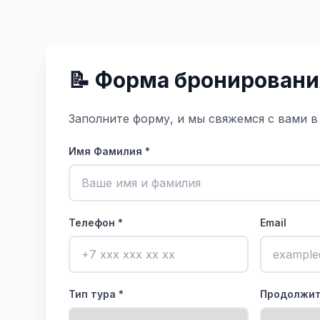
📝 Форма бронировани
Заполните форму, и мы свяжемся с вами 
Имя Фамилия *
Телефон *
Email
Тип тура *
Продолжит