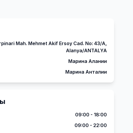
rpinari Mah. Mehmet Akif Ersoy Cad. No: 43/A,
Alanya/ANTALYA
Марина Алании
Марина Анталии
ты
09:00 - 18:00
09:00 - 22:00