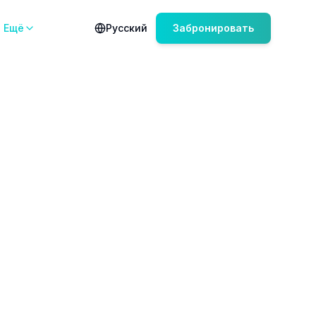
Ещё
Русский
Забронировать