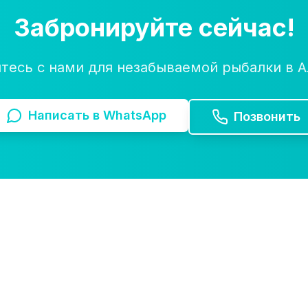
Забронируйте сейчас!
тесь с нами для незабываемой рыбалки в А
Написать в WhatsApp
Позвонить