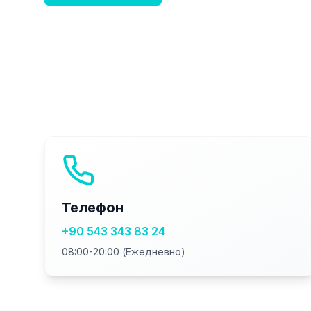
Телефон
+90 543 343 83 24
08:00-20:00 (Ежедневно)