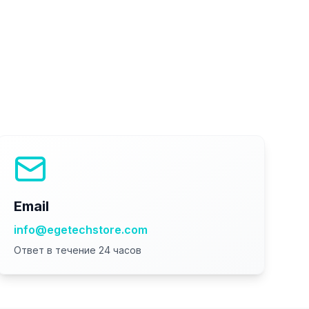
Email
info@egetechstore.com
Ответ в течение 24 часов