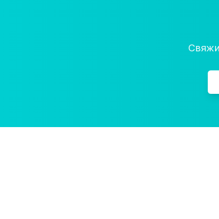
Свяжи