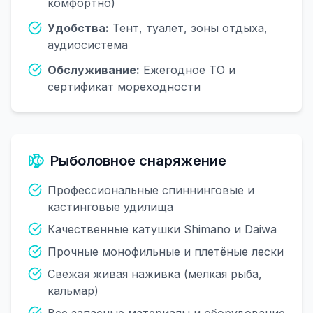
комфортно)
Удобства:
Тент, туалет, зоны отдыха,
аудиосистема
Обслуживание:
Ежегодное ТО и
сертификат мореходности
Рыболовное снаряжение
Профессиональные спиннинговые и
кастинговые удилища
Качественные катушки Shimano и Daiwa
Прочные монофильные и плетёные лески
Свежая живая наживка (мелкая рыба,
кальмар)