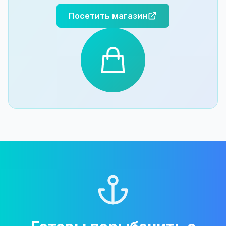
Посетить магазин