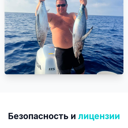
Безопасность и
лицензии