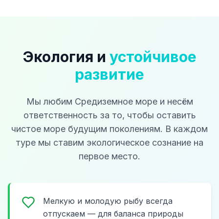
Экология и
устойчивое
развитие
Мы любим Средиземное море и несём
ответственность за то, чтобы оставить
чистое море будущим поколениям. В каждом
туре мы ставим экологическое сознание на
первое место.
Мелкую и молодую рыбу всегда
отпускаем — для баланса природы