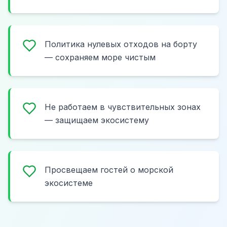
Политика нулевых отходов на борту
— сохраняем море чистым
Не работаем в чувствительных зонах
— защищаем экосистему
Просвещаем гостей о морской
экосистеме