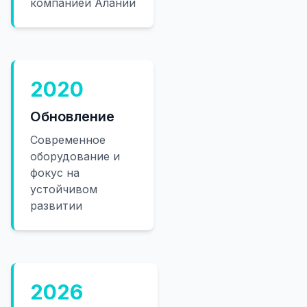
компанией Алании
2020
Обновление
Современное
оборудование и
фокус на
устойчивом
развитии
2026