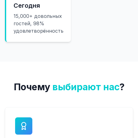
Сегодня
15,000+ довольных
гостей, 98%
удовлетворённость
Почему
выбирают нас
?