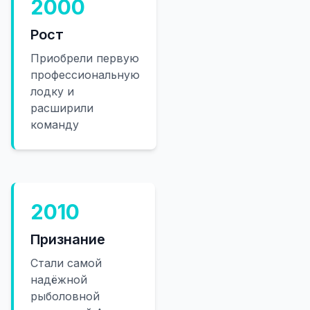
2000
Рост
Приобрели первую
профессиональную
лодку и
расширили
команду
2010
Признание
Стали самой
надёжной
рыболовной