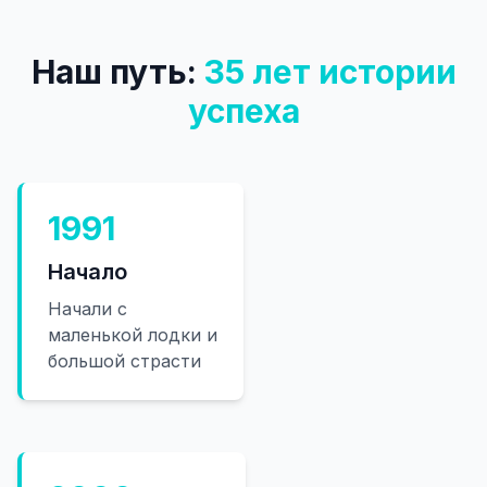
Наш путь:
35 лет истории
успеха
1991
Начало
Начали с
маленькой лодки и
большой страсти