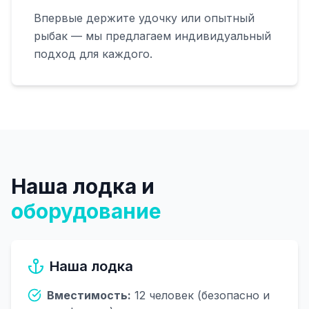
Впервые держите удочку или опытный
рыбак — мы предлагаем индивидуальный
подход для каждого.
Наша лодка и
оборудование
Наша лодка
Вместимость:
12 человек (безопасно и