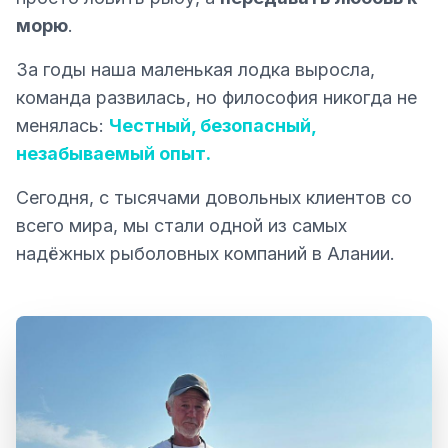
морю
.
За годы наша маленькая лодка выросла,
команда развилась, но философия никогда не
менялась:
Честный, безопасный,
незабываемый опыт.
Сегодня, с тысячами довольных клиентов со
всего мира, мы стали одной из самых
надёжных рыболовных компаний в Алании.