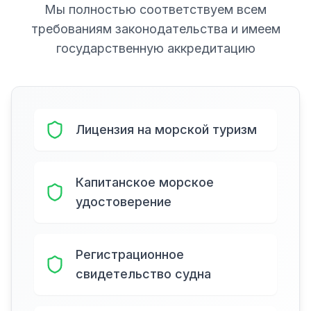
Мы полностью соответствуем всем
требованиям законодательства и имеем
государственную аккредитацию
Лицензия на морской туризм
Капитанское морское
удостоверение
Регистрационное
свидетельство судна