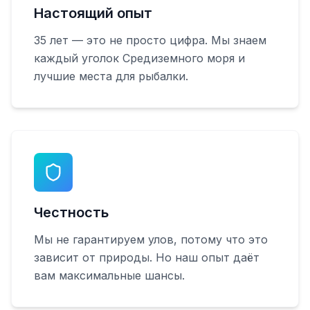
Настоящий опыт
35 лет — это не просто цифра. Мы знаем
каждый уголок Средиземного моря и
лучшие места для рыбалки.
Честность
Мы не гарантируем улов, потому что это
зависит от природы. Но наш опыт даёт
вам максимальные шансы.