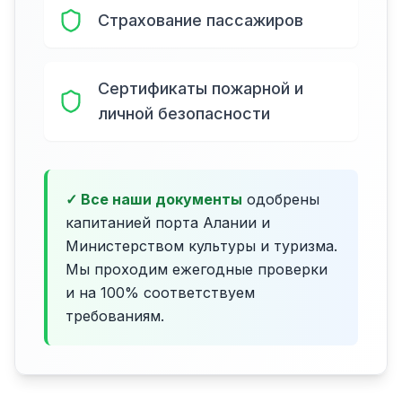
Страхование пассажиров
Сертификаты пожарной и
личной безопасности
✓ Все наши документы
одобрены
капитанией порта Алании и
Министерством культуры и туризма.
Мы проходим ежегодные проверки
и на 100% соответствуем
требованиям.