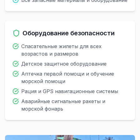
Все запасные материалы и оборудование
Оборудование безопасности
Спасательные жилеты для всех
возрастов и размеров
Детское защитное оборудование
Аптечка первой помощи и обучение
морской помощи
Рация и GPS навигационные системы
Аварийные сигнальные ракеты и
морской фонарь