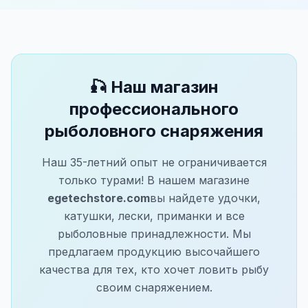
🎣 Наш магазин
профессионального
рыболовного снаряжения
Наш 35-летний опыт не ограничивается
только турами! В нашем магазине
egetechstore.com
вы найдете удочки,
катушки, лески, приманки и все
рыболовные принадлежности. Мы
предлагаем продукцию высочайшего
качества для тех, кто хочет ловить рыбу
своим снаряжением.