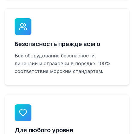
Безопасность прежде всего
Всё оборудование безопасности,
лицензии и страховки в порядке. 100%
соответствие морским стандартам.
Для любого уровня